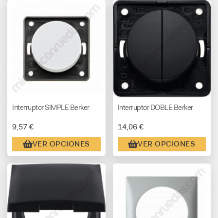
Interruptor SIMPLE Berker
Interruptor DOBLE Berker
9,57 €
14,06 €
VER OPCIONES
VER OPCIONES