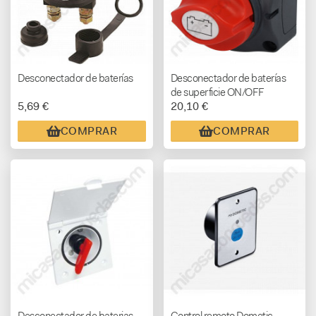
Desconectador de baterías
Desconectador de baterías
de superficie ON/OFF
5,69 €
20,10 €
COMPRAR
COMPRAR
Desconectador de baterias
Control remoto Dometic