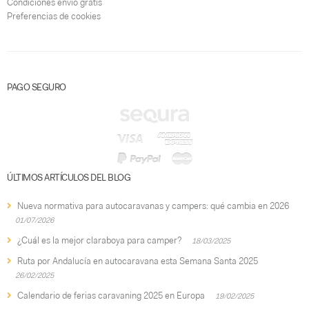
Condiciones envío gratis
Preferencias de cookies
PAGO SEGURO
ÚLTIMOS ARTÍCULOS DEL BLOG
Nueva normativa para autocaravanas y campers: qué cambia en 2026
01/07/2026
¿Cuál es la mejor claraboya para camper?
18/03/2025
Ruta por Andalucía en autocaravana esta Semana Santa 2025
26/02/2025
Calendario de ferias caravaning 2025 en Europa
19/02/2025