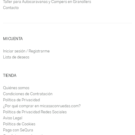
Taller para Autocaravanas y Campers en Granollers
Contacto
MI CUENTA
Iniciar sesión / Registrarme
Lista de deseos
TIENDA
Quiénes somos
Condiciones de Contratación
Política de Privacidad
¿Por qué comprar en micasaconruedas.com?
Política de Privacidad Redes Sociales
Aviso Legal
Política de Cookies
Paga con SeQura