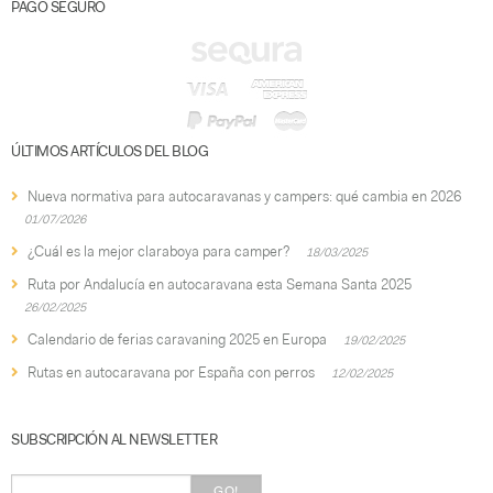
PAGO SEGURO
ÚLTIMOS ARTÍCULOS DEL BLOG
Nueva normativa para autocaravanas y campers: qué cambia en 2026
01/07/2026
¿Cuál es la mejor claraboya para camper?
18/03/2025
Ruta por Andalucía en autocaravana esta Semana Santa 2025
26/02/2025
Calendario de ferias caravaning 2025 en Europa
19/02/2025
Rutas en autocaravana por España con perros
12/02/2025
SUBSCRIPCIÓN AL NEWSLETTER
GO!