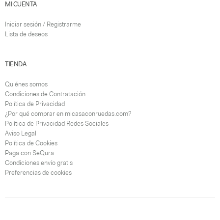
MI CUENTA
Iniciar sesión / Registrarme
Lista de deseos
TIENDA
Quiénes somos
Condiciones de Contratación
Política de Privacidad
¿Por qué comprar en micasaconruedas.com?
Política de Privacidad Redes Sociales
Aviso Legal
Política de Cookies
Paga con SeQura
Condiciones envío gratis
Preferencias de cookies