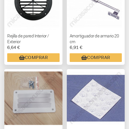
Rejilla de pared Interior /
Amortiguador de armario 20
Exterior
cm
6,64 €
6,91 €
COMPRAR
COMPRAR