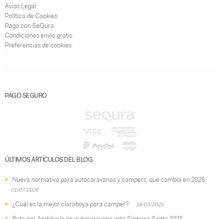
Aviso Legal
Política de Cookies
Paga con SeQura
Condiciones envío gratis
Preferencias de cookies
PAGO SEGURO
ÚLTIMOS ARTÍCULOS DEL BLOG
Nueva normativa para autocaravanas y campers: qué cambia en 2026
01/07/2026
¿Cuál es la mejor claraboya para camper?
18/03/2025
Ruta por Andalucía en autocaravana esta Semana Santa 2025