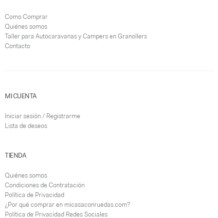
Como Comprar
Quiénes somos
Taller para Autocaravanas y Campers en Granollers
Contacto
MI CUENTA
Iniciar sesión / Registrarme
Lista de deseos
TIENDA
Quiénes somos
Condiciones de Contratación
Política de Privacidad
¿Por qué comprar en micasaconruedas.com?
Política de Privacidad Redes Sociales