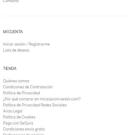
Contacto
MI CUENTA
Iniciar sesión / Registrarme
Lista de deseos
TIENDA
Quiénes somos
Condiciones de Contratación
Política de Privacidad
¿Por qué comprar en micasaconruedas.com?
Política de Privacidad Redes Sociales
Aviso Legal
Política de Cookies
Paga con SeQura
Condiciones envío gratis