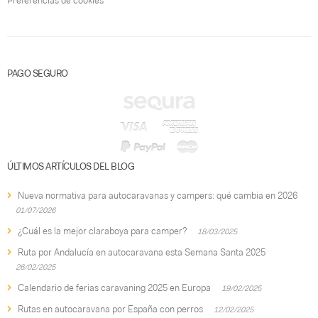
Preferencias de cookies
PAGO SEGURO
ÚLTIMOS ARTÍCULOS DEL BLOG
Nueva normativa para autocaravanas y campers: qué cambia en 2026
01/07/2026
¿Cuál es la mejor claraboya para camper?
18/03/2025
Ruta por Andalucía en autocaravana esta Semana Santa 2025
26/02/2025
Calendario de ferias caravaning 2025 en Europa
19/02/2025
Rutas en autocaravana por España con perros
12/02/2025