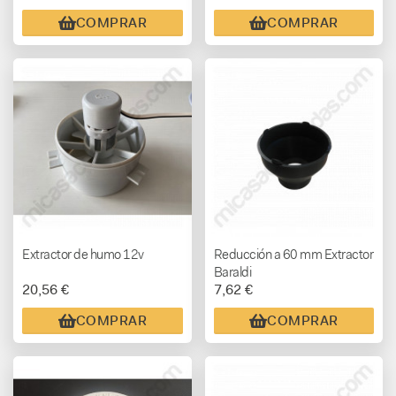
COMPRAR
COMPRAR
Extractor de humo 12v
Reducción a 60 mm Extractor
Baraldi
20,56 €
7,62 €
COMPRAR
COMPRAR