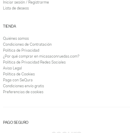
Iniciar sesión / Registrarme
Lista de deseos
TIENDA
Quiénes somos
Condiciones de Contratación
Política de Privacidad
¿Por qué comprar en micasaconruedas.com?
Política de Privacidad Redes Sociales
Aviso Legal
Política de Cookies
Paga con SeQura
Condiciones envío gratis
Preferencias de cookies
PAGO SEGURO