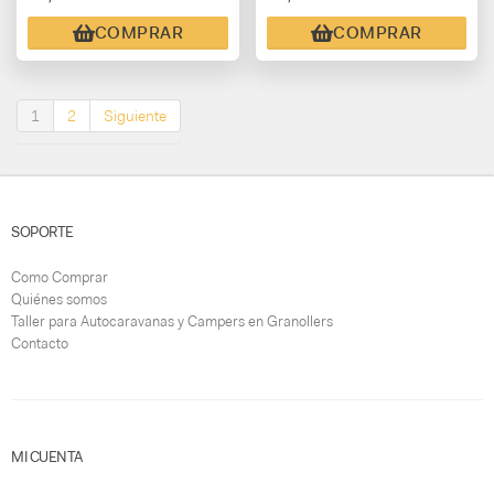
COMPRAR
COMPRAR
1
2
Siguiente
SOPORTE
Como Comprar
Quiénes somos
Taller para Autocaravanas y Campers en Granollers
Contacto
MI CUENTA