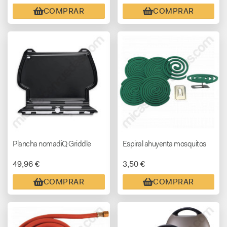
COMPRAR
COMPRAR
Plancha nomadiQ Griddle
Espiral ahuyenta mosquitos
49,96 €
3,50 €
COMPRAR
COMPRAR