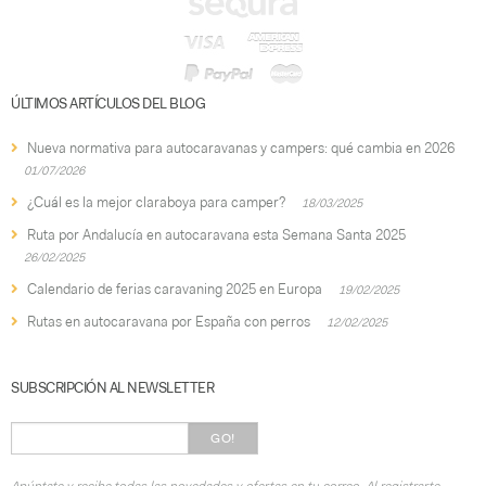
ÚLTIMOS ARTÍCULOS DEL BLOG
Nueva normativa para autocaravanas y campers: qué cambia en 2026
01/07/2026
¿Cuál es la mejor claraboya para camper?
18/03/2025
Ruta por Andalucía en autocaravana esta Semana Santa 2025
26/02/2025
Calendario de ferias caravaning 2025 en Europa
19/02/2025
Rutas en autocaravana por España con perros
12/02/2025
SUBSCRIPCIÓN AL NEWSLETTER
GO!