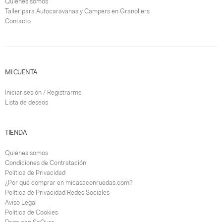
Quiénes somos
Taller para Autocaravanas y Campers en Granollers
Contacto
MI CUENTA
Iniciar sesión / Registrarme
Lista de deseos
TIENDA
Quiénes somos
Condiciones de Contratación
Política de Privacidad
¿Por qué comprar en micasaconruedas.com?
Política de Privacidad Redes Sociales
Aviso Legal
Política de Cookies