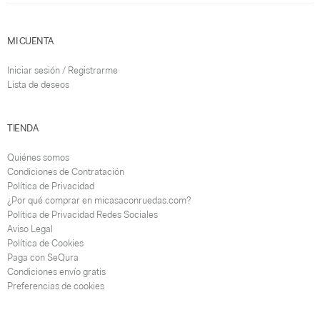
MI CUENTA
Iniciar sesión / Registrarme
Lista de deseos
TIENDA
Quiénes somos
Condiciones de Contratación
Política de Privacidad
¿Por qué comprar en micasaconruedas.com?
Política de Privacidad Redes Sociales
Aviso Legal
Política de Cookies
Paga con SeQura
Condiciones envío gratis
Preferencias de cookies