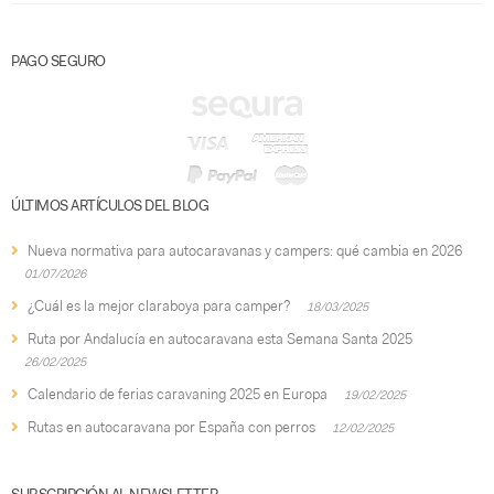
PAGO SEGURO
ÚLTIMOS ARTÍCULOS DEL BLOG
Nueva normativa para autocaravanas y campers: qué cambia en 2026
01/07/2026
¿Cuál es la mejor claraboya para camper?
18/03/2025
Ruta por Andalucía en autocaravana esta Semana Santa 2025
26/02/2025
Calendario de ferias caravaning 2025 en Europa
19/02/2025
Rutas en autocaravana por España con perros
12/02/2025