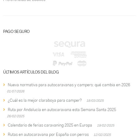
PAGO SEGURO
ÚLTIMOS ARTÍCULOS DEL BLOG
Nueva normativa para autocaravanas y campers: qué cambia en 2026
01/07/2026
¿Cuál es la mejor claraboya para camper?
18/03/2025
Ruta por Andalucía en autocaravana esta Semana Santa 2025
26/02/2025
Calendario de ferias caravaning 2025 en Europa
19/02/2025
Rutas en autocaravana por España con perros
12/02/2025