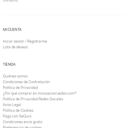
Contacto
MI CUENTA
Iniciar sesión / Registrarme
Lista de deseos
TIENDA
Quiénes somos
Condiciones de Contratación
Política de Privacidad
¿Por qué comprar en micasaconruedas.com?
Política de Privacidad Redes Sociales
Aviso Legal
Política de Cookies
Paga con SeQura
Condiciones envío gratis
Preferencias de cookies