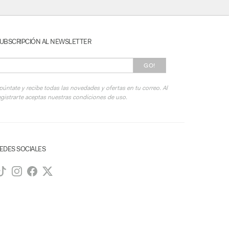
UBSCRIPCIÓN AL NEWSLETTER
GO!
púntate y recibe todas las novedades y ofertas en tu correo. Al
egistrarte aceptas nuestras condiciones de uso.
EDES SOCIALES