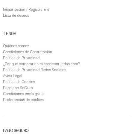
Iniciar sesión / Registrarme
Lista de deseos
TIENDA
Quiénes somos
Condiciones de Contratación
Política de Privacidad
¿Por qué comprar en micasaconruedas.com?
Política de Privacidad Redes Sociales
Aviso Legal
Política de Cookies
Paga con SeQura
Condiciones envío gratis
Preferencias de cookies
PAGO SEGURO