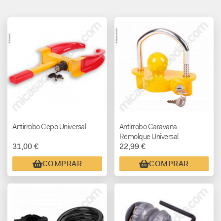
Antirrobo Cepo Universal
Antirrobo Caravana -
Remolque Universal
31,00 €
22,99 €
COMPRAR
COMPRAR