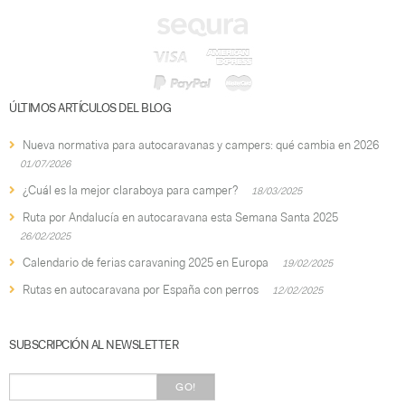
ÚLTIMOS ARTÍCULOS DEL BLOG
Nueva normativa para autocaravanas y campers: qué cambia en 2026
01/07/2026
¿Cuál es la mejor claraboya para camper?
18/03/2025
Ruta por Andalucía en autocaravana esta Semana Santa 2025
26/02/2025
Calendario de ferias caravaning 2025 en Europa
19/02/2025
Rutas en autocaravana por España con perros
12/02/2025
SUBSCRIPCIÓN AL NEWSLETTER
GO!