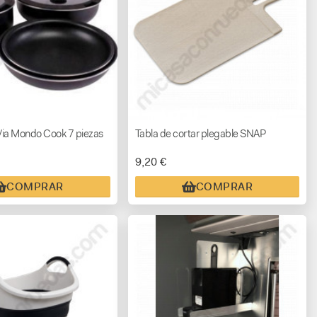
 Via Mondo Cook 7 piezas
Tabla de cortar plegable SNAP
9,20 €
COMPRAR
COMPRAR