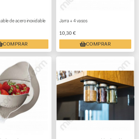
able de acero inoxidable
Jarra + 4 vasos
10,30 €
COMPRAR
COMPRAR