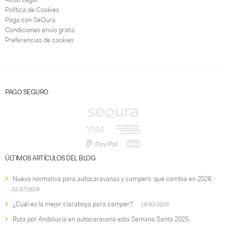
Política de Cookies
Paga con SeQura
Condiciones envío gratis
Preferencias de cookies
PAGO SEGURO
ÚLTIMOS ARTÍCULOS DEL BLOG
Nueva normativa para autocaravanas y campers: qué cambia en 2026
01/07/2026
¿Cuál es la mejor claraboya para camper?
18/03/2025
Ruta por Andalucía en autocaravana esta Semana Santa 2025