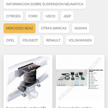
INFORMACION SOBRE SUSPENSION NEUMATICA
CITROËN
FORD
IVECO
JEEP
MERCEDES BENZ
OTRAS MARCAS
NISSAN
OPEL
PEUGEOT
RENAULT
VOLSKWAGEN