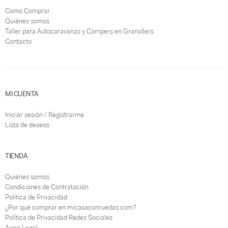
Como Comprar
Quiénes somos
Taller para Autocaravanas y Campers en Granollers
Contacto
MI CUENTA
Iniciar sesión / Registrarme
Lista de deseos
TIENDA
Quiénes somos
Condiciones de Contratación
Política de Privacidad
¿Por qué comprar en micasaconruedas.com?
Política de Privacidad Redes Sociales
Aviso Legal