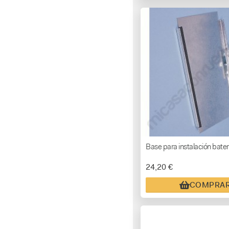
Base para instalación bater
24,20 €
COMPRA