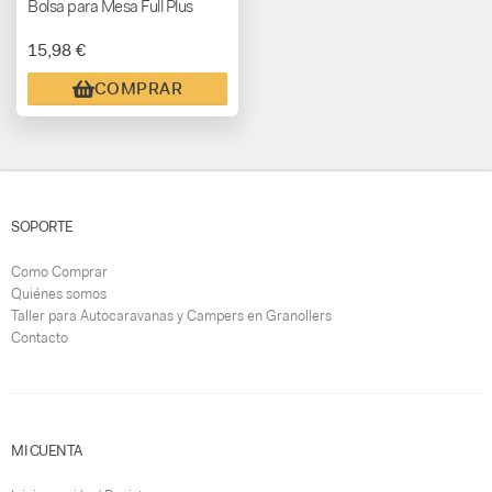
Bolsa para Mesa Full Plus
15,98 €
COMPRAR
SOPORTE
Como Comprar
Quiénes somos
Taller para Autocaravanas y Campers en Granollers
Contacto
MI CUENTA