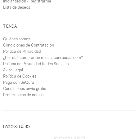
Iniciar sesión / Registrarme
Lista de deseos
TIENDA
Quiénes somos
Condiciones de Contratación
Política de Privacidad
¿Por qué comprar en micasaconruedas.com?
Política de Privacidad Redes Sociales
Aviso Legal
Política de Cookies
Paga con SeQura
Condiciones envío gratis
Preferencias de cookies
PAGO SEGURO