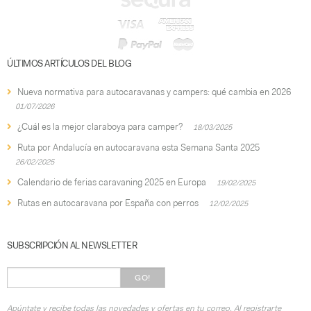
ÚLTIMOS ARTÍCULOS DEL BLOG
Nueva normativa para autocaravanas y campers: qué cambia en 2026
01/07/2026
¿Cuál es la mejor claraboya para camper?
18/03/2025
Ruta por Andalucía en autocaravana esta Semana Santa 2025
26/02/2025
Calendario de ferias caravaning 2025 en Europa
19/02/2025
Rutas en autocaravana por España con perros
12/02/2025
SUBSCRIPCIÓN AL NEWSLETTER
GO!
Apúntate y recibe todas las novedades y ofertas en tu correo. Al registrarte