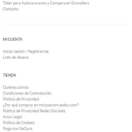
Taller para Autocaravanas y Campers en Granollers
Contacto
MI CUENTA
Iniciar sesión / Registrarme
Lista de deseos
TIENDA
Quiénes somos
Condiciones de Contratación
Política de Privacidad
¿Por qué comprar en micasaconruedas.com?
Política de Privacidad Redes Sociales
Aviso Legal
Política de Cookies
Paga con SeQura