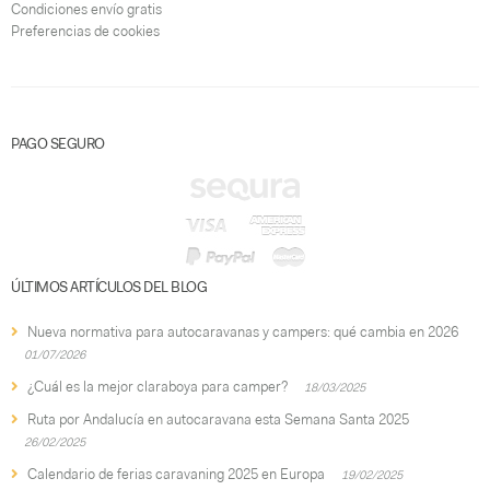
Condiciones envío gratis
Preferencias de cookies
PAGO SEGURO
ÚLTIMOS ARTÍCULOS DEL BLOG
Nueva normativa para autocaravanas y campers: qué cambia en 2026
01/07/2026
¿Cuál es la mejor claraboya para camper?
18/03/2025
Ruta por Andalucía en autocaravana esta Semana Santa 2025
26/02/2025
Calendario de ferias caravaning 2025 en Europa
19/02/2025