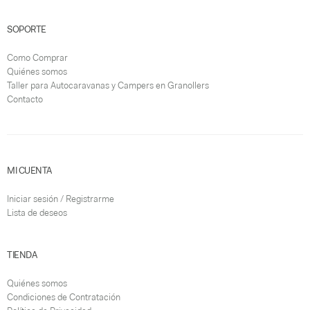
SOPORTE
Como Comprar
Quiénes somos
Taller para Autocaravanas y Campers en Granollers
Contacto
MI CUENTA
Iniciar sesión / Registrarme
Lista de deseos
TIENDA
Quiénes somos
Condiciones de Contratación