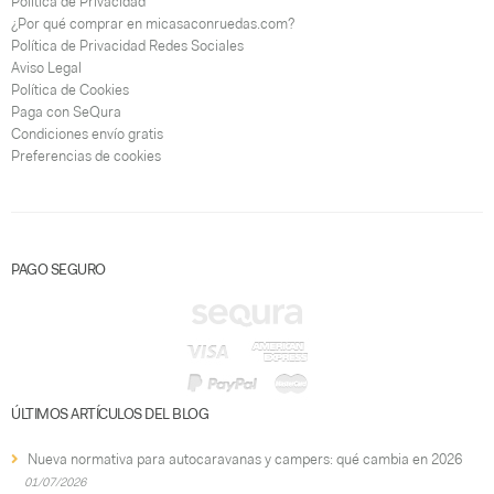
Política de Privacidad
¿Por qué comprar en micasaconruedas.com?
Política de Privacidad Redes Sociales
Aviso Legal
Política de Cookies
Paga con SeQura
Condiciones envío gratis
Preferencias de cookies
PAGO SEGURO
ÚLTIMOS ARTÍCULOS DEL BLOG
Nueva normativa para autocaravanas y campers: qué cambia en 2026
01/07/2026