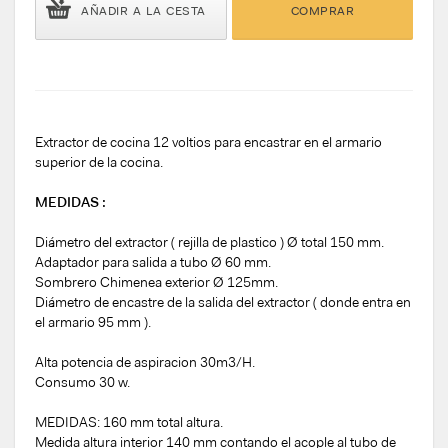
AÑADIR A LA CESTA
COMPRAR
Extractor de cocina 12 voltios para encastrar en el armario
superior de la cocina.
MEDIDAS :
Diámetro del extractor ( rejilla de plastico ) Ø total 150 mm.
Adaptador para salida a tubo Ø 60 mm.
Sombrero Chimenea exterior Ø 125mm.
Diámetro de encastre de la salida del extractor ( donde entra en
el armario 95 mm ).
Alta potencia de aspiracion 30m3/H.
Consumo 30 w.
MEDIDAS: 160 mm total altura.
Medida altura interior 140 mm contando el acople al tubo de