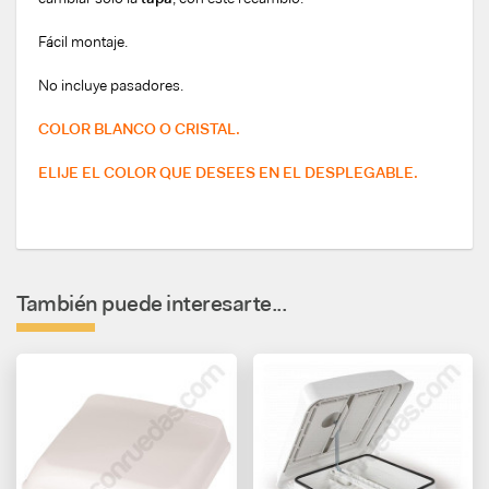
Fácil montaje.
No incluye pasadores.
COLOR BLANCO O CRISTAL.
ELIJE EL COLOR QUE DESEES EN EL DESPLEGABLE.
También puede interesarte...