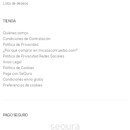
Lista de deseos
TIENDA
Quiénes somos
Condiciones de Contratación
Política de Privacidad
¿Por qué comprar en micasaconruedas.com?
Política de Privacidad Redes Sociales
Aviso Legal
Política de Cookies
Paga con SeQura
Condiciones envío gratis
Preferencias de cookies
PAGO SEGURO