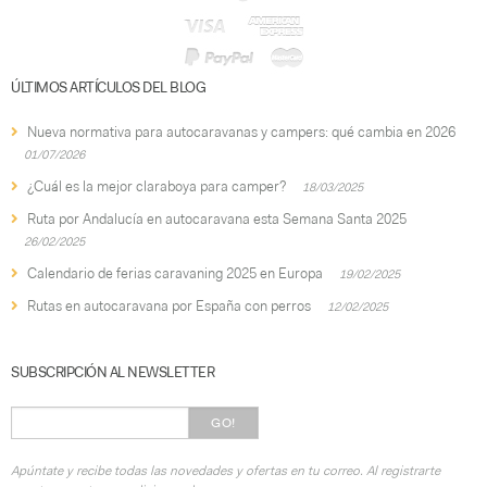
ÚLTIMOS ARTÍCULOS DEL BLOG
Nueva normativa para autocaravanas y campers: qué cambia en 2026
01/07/2026
¿Cuál es la mejor claraboya para camper?
18/03/2025
Ruta por Andalucía en autocaravana esta Semana Santa 2025
26/02/2025
Calendario de ferias caravaning 2025 en Europa
19/02/2025
Rutas en autocaravana por España con perros
12/02/2025
SUBSCRIPCIÓN AL NEWSLETTER
GO!
Apúntate y recibe todas las novedades y ofertas en tu correo. Al registrarte