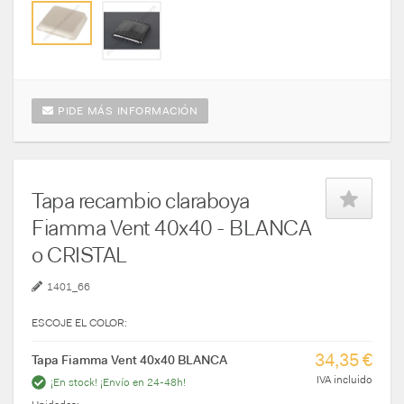
PIDE MÁS INFORMACIÓN
Tapa recambio claraboya
Fiamma Vent 40x40 - BLANCA
o CRISTAL
1401_66
ESCOJE EL COLOR:
34,35 €
Tapa Fiamma Vent 40x40 BLANCA
IVA incluido
¡En stock! ¡Envío en 24-48h!