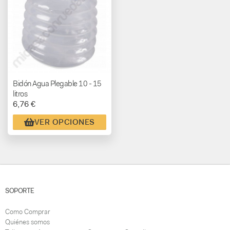
Bidón Agua Plegable 10 - 15
litros
6,76 €
VER OPCIONES
SOPORTE
Como Comprar
Quiénes somos