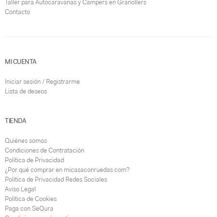
Taller para Autocaravanas y Campers en Granollers
Contacto
MI CUENTA
Iniciar sesión / Registrarme
Lista de deseos
TIENDA
Quiénes somos
Condiciones de Contratación
Política de Privacidad
¿Por qué comprar en micasaconruedas.com?
Política de Privacidad Redes Sociales
Aviso Legal
Política de Cookies
Paga con SeQura