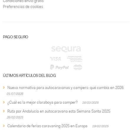
Condiciones envío gratis
Preferencias de cookies
PAGO SEGURO
ÚLTIMOS ARTÍCULOS DEL BLOG
Nueva normativa para autocaravanas y campers: qué cambia en 2026
01/07/2026
¿Cuál es la mejor claraboya para camper?
18/03/2025
Ruta por Andalucía en autocaravana esta Semana Santa 2025
26/02/2025
Calendario de ferias caravaning 2025 en Europa
19/02/2025