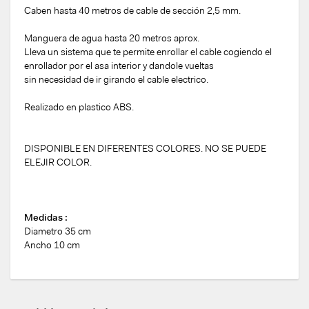
Caben hasta 40 metros de cable de sección 2,5 mm.
Manguera de agua hasta 20 metros aprox.
Lleva un sistema que te permite enrollar el cable cogiendo el
enrollador por el asa interior y dandole vueltas
sin necesidad de ir girando el cable electrico.
Realizado en plastico ABS.
DISPONIBLE EN DIFERENTES COLORES. NO SE PUEDE
ELEJIR COLOR.
Medidas :
Diametro 35 cm
Ancho 10 cm