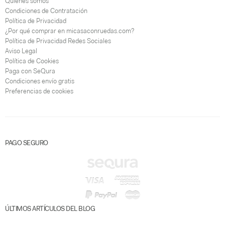
Quiénes somos
Condiciones de Contratación
Política de Privacidad
¿Por qué comprar en micasaconruedas.com?
Política de Privacidad Redes Sociales
Aviso Legal
Política de Cookies
Paga con SeQura
Condiciones envío gratis
Preferencias de cookies
PAGO SEGURO
ÚLTIMOS ARTÍCULOS DEL BLOG