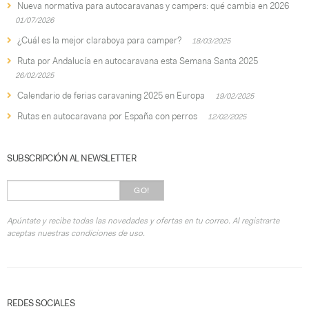
Nueva normativa para autocaravanas y campers: qué cambia en 2026
01/07/2026
¿Cuál es la mejor claraboya para camper?
18/03/2025
Ruta por Andalucía en autocaravana esta Semana Santa 2025
26/02/2025
Calendario de ferias caravaning 2025 en Europa
19/02/2025
Rutas en autocaravana por España con perros
12/02/2025
SUBSCRIPCIÓN AL NEWSLETTER
GO!
Apúntate y recibe todas las novedades y ofertas en tu correo. Al registrarte
aceptas nuestras condiciones de uso.
REDES SOCIALES