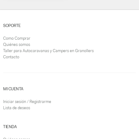
SOPORTE
Como Comprar
Quiénes somos
Taller para Autocaravanas y Campers en Granollers
Contacto
MI CUENTA
Iniciar sesión / Registrarme
Lista de deseos
TIENDA