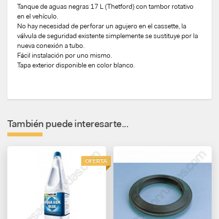
Tanque de aguas negras 17 L (Thetford) con tambor rotativo
en el vehículo.
No hay necesidad de perforar un agujero en el cassette, la
válvula de seguridad existente simplemente se sustituye por la
nueva conexión a tubo.
Fácil instalación por uno mismo.
Tapa exterior disponible en color blanco.
También puede interesarte...
OFERTA