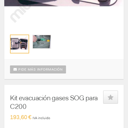
PIDE MÁS INFORMACIÓN
Kit evacuación gases SOG para
C200
193,60 €
IVA incluido