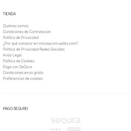
TIENDA
Quiénes somos
Condiciones de Contratación
Política de Privacidad
¿Por qué comprar en micasaconruedas.com?
Política de Privacidad Redes Sociales
Aviso Legal
Política de Cookies
Paga con SeQura
Condiciones envío gratis
Preferencias de cookies
PAGO SEGURO