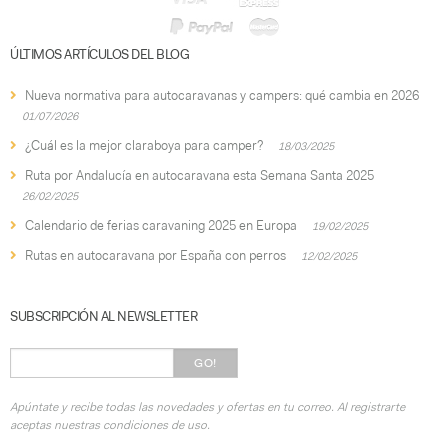
ÚLTIMOS ARTÍCULOS DEL BLOG
Nueva normativa para autocaravanas y campers: qué cambia en 2026
01/07/2026
¿Cuál es la mejor claraboya para camper?
18/03/2025
Ruta por Andalucía en autocaravana esta Semana Santa 2025
26/02/2025
Calendario de ferias caravaning 2025 en Europa
19/02/2025
Rutas en autocaravana por España con perros
12/02/2025
SUBSCRIPCIÓN AL NEWSLETTER
GO!
Apúntate y recibe todas las novedades y ofertas en tu correo. Al registrarte
aceptas nuestras condiciones de uso.