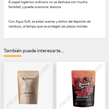
El papel higiénico ordinario no se deshace con mucha
facilidad, y puede ocasionar atascos.
Con Aqua Soft, se evitan averías y daños del depósito de
residuos, al tiempo que se protegen las piezas móviles.
También puede interesarte...