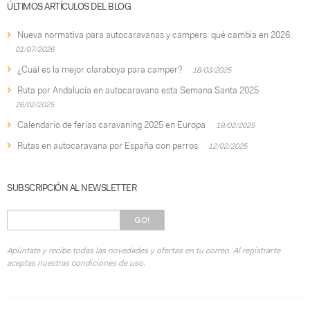
ÚLTIMOS ARTÍCULOS DEL BLOG
Nueva normativa para autocaravanas y campers: qué cambia en 2026
01/07/2026
¿Cuál es la mejor claraboya para camper?
18/03/2025
Ruta por Andalucía en autocaravana esta Semana Santa 2025
26/02/2025
Calendario de ferias caravaning 2025 en Europa
19/02/2025
Rutas en autocaravana por España con perros
12/02/2025
SUBSCRIPCIÓN AL NEWSLETTER
GO!
Apúntate y recibe todas las novedades y ofertas en tu correo. Al registrarte
aceptas nuestras condiciones de uso.