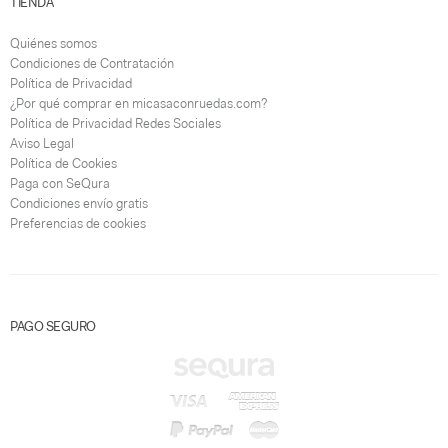
TIENDA
Quiénes somos
Condiciones de Contratación
Política de Privacidad
¿Por qué comprar en micasaconruedas.com?
Política de Privacidad Redes Sociales
Aviso Legal
Política de Cookies
Paga con SeQura
Condiciones envío gratis
Preferencias de cookies
PAGO SEGURO