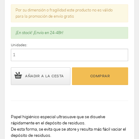
Por su dimensión o fragilidad este producto no es válido
para la promoción de envío gratis
¡En stock! ¡Envío en 24-48h!
Unidades:
AÑADIR A LA CESTA
COMPRAR
Papel higiénico especial ultrasuave que se disuelve
rápidamente en el depósito de residuos.
De esta forma, se evita que se atore y resulta más fácil vaciar el
depósito de residuos.