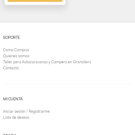
SOPORTE
Como Comprar
Quiénes somos
Taller para Autocaravanas y Campers en Granollers
Contacto
MI CUENTA
Iniciar sesión / Registrarme
Lista de deseos