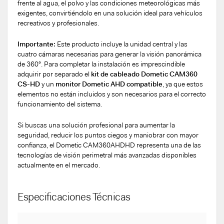
frente al agua, el polvo y las condiciones meteorológicas más
exigentes, convirtiéndolo en una solución ideal para vehículos
recreativos y profesionales.
Importante:
Este producto incluye la unidad central y las
cuatro cámaras necesarias para generar la visión panorámica
de 360°. Para completar la instalación es imprescindible
adquirir por separado el
kit de cableado Dometic CAM360
CS-HD
y un
monitor Dometic AHD compatible
, ya que estos
elementos no están incluidos y son necesarios para el correcto
funcionamiento del sistema.
Si buscas una solución profesional para aumentar la
seguridad, reducir los puntos ciegos y maniobrar con mayor
confianza, el Dometic CAM360AHDHD representa una de las
tecnologías de visión perimetral más avanzadas disponibles
actualmente en el mercado.
Especificaciones Técnicas