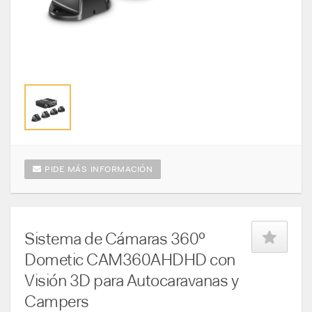
PIDE MÁS INFORMACIÓN
Sistema de Cámaras 360º
Dometic CAM360AHDHD con
Visión 3D para Autocaravanas y
Campers