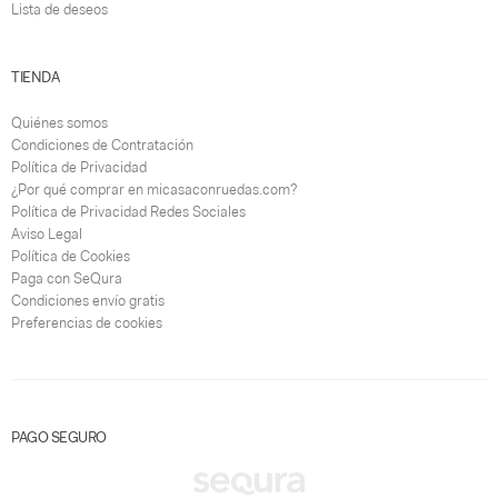
Lista de deseos
TIENDA
Quiénes somos
Condiciones de Contratación
Política de Privacidad
¿Por qué comprar en micasaconruedas.com?
Política de Privacidad Redes Sociales
Aviso Legal
Política de Cookies
Paga con SeQura
Condiciones envío gratis
Preferencias de cookies
PAGO SEGURO