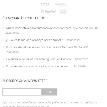
ÚLTIMOS ARTÍCULOS DEL BLOG
Nueva normativa para autocaravanas y campers: qué cambia en 2026
01/07/2026
¿Cuál es la mejor claraboya para camper?
18/03/2025
Ruta por Andalucía en autocaravana esta Semana Santa 2025
26/02/2025
Calendario de ferias caravaning 2025 en Europa
19/02/2025
Rutas en autocaravana por España con perros
12/02/2025
SUBSCRIPCIÓN AL NEWSLETTER
GO!
Apúntate y recibe todas las novedades y ofertas en tu correo. Al registrarte
aceptas nuestras condiciones de uso.