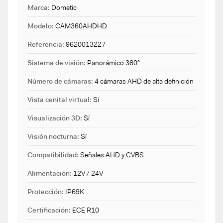
Marca:
Dometic
Modelo:
CAM360AHDHD
Referencia:
9620013227
Sistema de visión:
Panorámico 360°
Número de cámaras:
4 cámaras AHD de alta definición
Vista cenital virtual:
Sí
Visualización 3D:
Sí
Visión nocturna:
Sí
Compatibilidad:
Señales AHD y CVBS
Alimentación:
12V / 24V
Protección:
IP69K
Certificación:
ECE R10