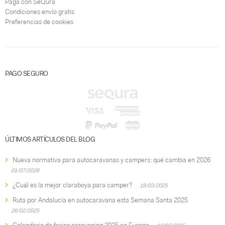
Paga con SeQura
Condiciones envío gratis
Preferencias de cookies
PAGO SEGURO
ÚLTIMOS ARTÍCULOS DEL BLOG
Nueva normativa para autocaravanas y campers: qué cambia en 2026
01/07/2026
¿Cuál es la mejor claraboya para camper?
18/03/2025
Ruta por Andalucía en autocaravana esta Semana Santa 2025
26/02/2025