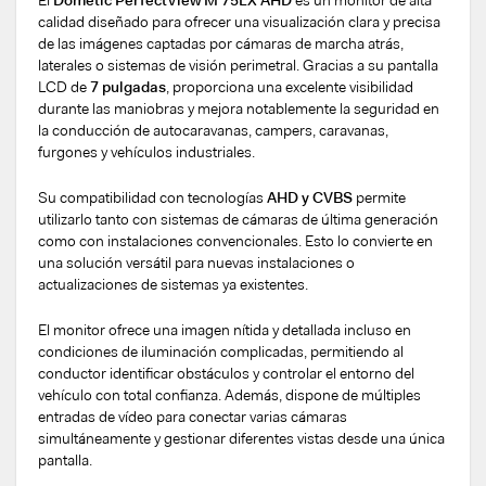
calidad diseñado para ofrecer una visualización clara y precisa
de las imágenes captadas por cámaras de marcha atrás,
laterales o sistemas de visión perimetral. Gracias a su pantalla
LCD de
7 pulgadas
, proporciona una excelente visibilidad
durante las maniobras y mejora notablemente la seguridad en
la conducción de autocaravanas, campers, caravanas,
furgones y vehículos industriales.
Su compatibilidad con tecnologías
AHD y CVBS
permite
utilizarlo tanto con sistemas de cámaras de última generación
como con instalaciones convencionales. Esto lo convierte en
una solución versátil para nuevas instalaciones o
actualizaciones de sistemas ya existentes.
El monitor ofrece una imagen nítida y detallada incluso en
condiciones de iluminación complicadas, permitiendo al
conductor identificar obstáculos y controlar el entorno del
vehículo con total confianza. Además, dispone de múltiples
entradas de vídeo para conectar varias cámaras
simultáneamente y gestionar diferentes vistas desde una única
pantalla.