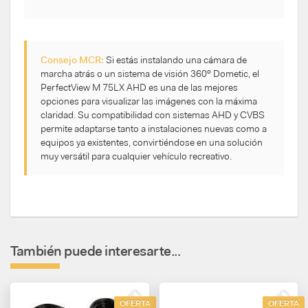
Consejo MCR:
Si estás instalando una cámara de
marcha atrás o un sistema de visión 360º Dometic, el
PerfectView M 75LX AHD es una de las mejores
opciones para visualizar las imágenes con la máxima
claridad. Su compatibilidad con sistemas AHD y CVBS
permite adaptarse tanto a instalaciones nuevas como a
equipos ya existentes, convirtiéndose en una solución
muy versátil para cualquier vehículo recreativo.
También puede interesarte...
OFERTA
OFERTA