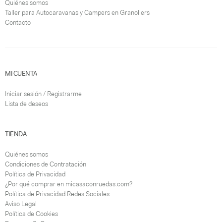
Quiénes somos
Taller para Autocaravanas y Campers en Granollers
Contacto
MI CUENTA
Iniciar sesión / Registrarme
Lista de deseos
TIENDA
Quiénes somos
Condiciones de Contratación
Política de Privacidad
¿Por qué comprar en micasaconruedas.com?
Política de Privacidad Redes Sociales
Aviso Legal
Política de Cookies