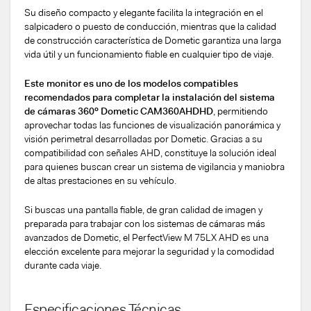
Su diseño compacto y elegante facilita la integración en el
salpicadero o puesto de conducción, mientras que la calidad
de construcción característica de Dometic garantiza una larga
vida útil y un funcionamiento fiable en cualquier tipo de viaje.
Este monitor es uno de los modelos compatibles
recomendados para completar la instalación del sistema
de cámaras 360º Dometic CAM360AHDHD
, permitiendo
aprovechar todas las funciones de visualización panorámica y
visión perimetral desarrolladas por Dometic. Gracias a su
compatibilidad con señales AHD, constituye la solución ideal
para quienes buscan crear un sistema de vigilancia y maniobra
de altas prestaciones en su vehículo.
Si buscas una pantalla fiable, de gran calidad de imagen y
preparada para trabajar con los sistemas de cámaras más
avanzados de Dometic, el PerfectView M 75LX AHD es una
elección excelente para mejorar la seguridad y la comodidad
durante cada viaje.
Especificaciones Técnicas