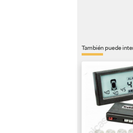
También puede inter