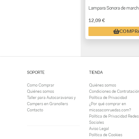
Lampara Sonora de marcha
12,09 €
COMPR
SOPORTE
TIENDA
Como Comprar
Quiénes somos
Quiénes somos
Condiciones de Contratació
Taller para Autocaravanas y
Política de Privacidad
Campers en Granollers
¿Por qué comprar en
Contacto
micasaconruedas.com?
Política de Privacidad Redes
Sociales
Aviso Legal
Política de Cookies