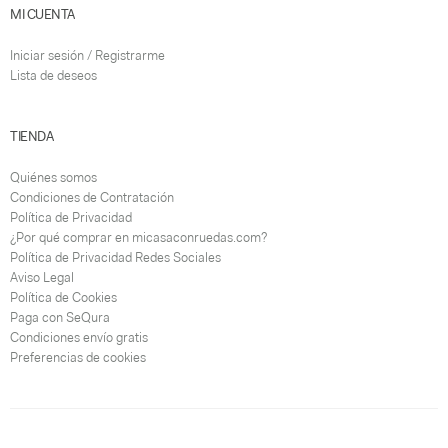
MI CUENTA
Iniciar sesión / Registrarme
Lista de deseos
TIENDA
Quiénes somos
Condiciones de Contratación
Política de Privacidad
¿Por qué comprar en micasaconruedas.com?
Política de Privacidad Redes Sociales
Aviso Legal
Política de Cookies
Paga con SeQura
Condiciones envío gratis
Preferencias de cookies