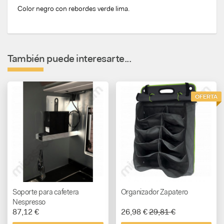
Color negro con rebordes verde lima.
También puede interesarte...
OFERTA
Soporte para cafetera
Organizador Zapatero
Nespresso
87,12 €
26,98 €
29,81 €