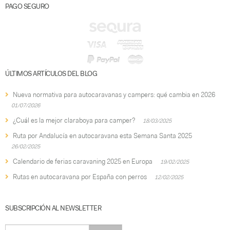
PAGO SEGURO
ÚLTIMOS ARTÍCULOS DEL BLOG
Nueva normativa para autocaravanas y campers: qué cambia en 2026
01/07/2026
¿Cuál es la mejor claraboya para camper?
18/03/2025
Ruta por Andalucía en autocaravana esta Semana Santa 2025
26/02/2025
Calendario de ferias caravaning 2025 en Europa
19/02/2025
Rutas en autocaravana por España con perros
12/02/2025
SUBSCRIPCIÓN AL NEWSLETTER