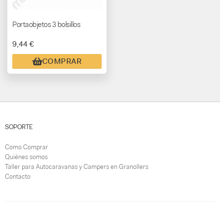
Portaobjetos 3 bolsillos
9,44 €
COMPRAR
SOPORTE
Como Comprar
Quiénes somos
Taller para Autocaravanas y Campers en Granollers
Contacto