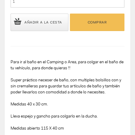
AÑADIR A LA CESTA
COMPRAR
Para ir al baño en el Camping o Area, para colgar en el baño de
tu vehículo, para donde quieras !!
Super práctico neceser de baño, con multiples bolsillos con y
sin cremalleras para guardar tus artículos de baño y también
poder llevarlos con comodidad a donde lo necesites.
Medidas 40 x 30 cm.
Lleva espejo y gancho para colgarlo en la ducha.
Medidas abierto 115 X 40 cm