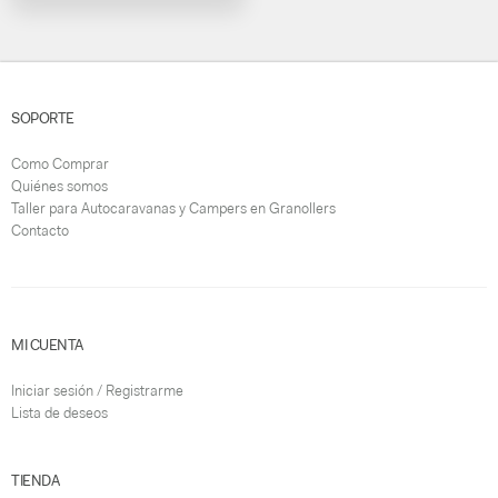
SOPORTE
Como Comprar
Quiénes somos
Taller para Autocaravanas y Campers en Granollers
Contacto
MI CUENTA
Iniciar sesión / Registrarme
Lista de deseos
TIENDA