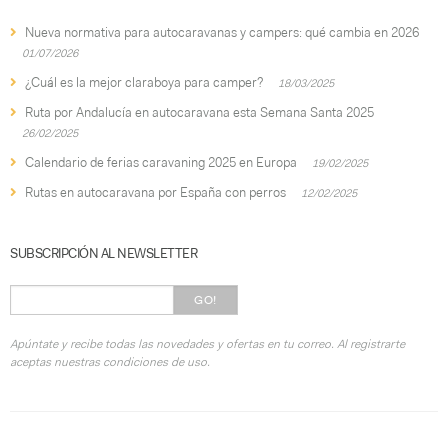
Nueva normativa para autocaravanas y campers: qué cambia en 2026
01/07/2026
¿Cuál es la mejor claraboya para camper?
18/03/2025
Ruta por Andalucía en autocaravana esta Semana Santa 2025
26/02/2025
Calendario de ferias caravaning 2025 en Europa
19/02/2025
Rutas en autocaravana por España con perros
12/02/2025
SUBSCRIPCIÓN AL NEWSLETTER
GO!
Apúntate y recibe todas las novedades y ofertas en tu correo. Al registrarte
aceptas nuestras condiciones de uso.