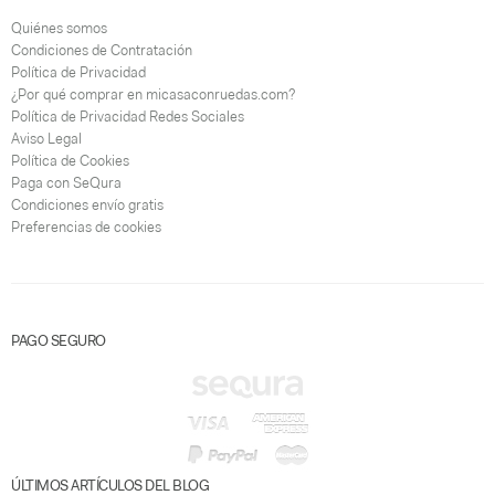
Quiénes somos
Condiciones de Contratación
Política de Privacidad
¿Por qué comprar en micasaconruedas.com?
Política de Privacidad Redes Sociales
Aviso Legal
Política de Cookies
Paga con SeQura
Condiciones envío gratis
Preferencias de cookies
PAGO SEGURO
ÚLTIMOS ARTÍCULOS DEL BLOG