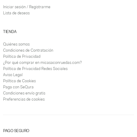
Iniciar sesión / Registrarme
Lista de deseos
TIENDA
Quiénes somos
Condiciones de Contratación
Política de Privacidad
¿Por qué comprar en micasaconruedas.com?
Política de Privacidad Redes Sociales
Aviso Legal
Política de Cookies
Paga con SeQura
Condiciones envío gratis
Preferencias de cookies
PAGO SEGURO