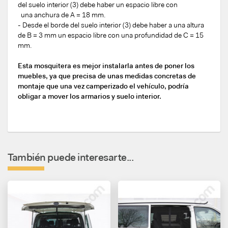
del suelo interior (3) debe haber un espacio libre con
una anchura de A = 18 mm.
- Desde el borde del suelo interior (3) debe haber a una altura
de B = 3 mm un espacio libre con una profundidad de C = 15
mm.
Esta mosquitera es mejor instalarla antes de poner los
muebles, ya que precisa de unas medidas concretas de
montaje que una vez camperizado el vehículo, podría
obligar a mover los armarios y suelo interior.
También puede interesarte...