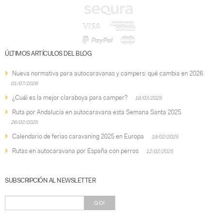
ÚLTIMOS ARTÍCULOS DEL BLOG
Nueva normativa para autocaravanas y campers: qué cambia en 2026
01/07/2026
¿Cuál es la mejor claraboya para camper?
18/03/2025
Ruta por Andalucía en autocaravana esta Semana Santa 2025
26/02/2025
Calendario de ferias caravaning 2025 en Europa
19/02/2025
Rutas en autocaravana por España con perros
12/02/2025
SUBSCRIPCIÓN AL NEWSLETTER
GO!