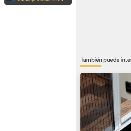
También puede inter