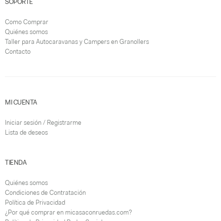
SOPORTE
Como Comprar
Quiénes somos
Taller para Autocaravanas y Campers en Granollers
Contacto
MI CUENTA
Iniciar sesión / Registrarme
Lista de deseos
TIENDA
Quiénes somos
Condiciones de Contratación
Política de Privacidad
¿Por qué comprar en micasaconruedas.com?