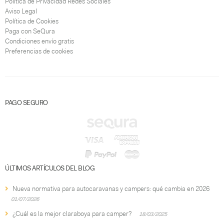
Política de Privacidad Redes Sociales
Aviso Legal
Política de Cookies
Paga con SeQura
Condiciones envío gratis
Preferencias de cookies
PAGO SEGURO
ÚLTIMOS ARTÍCULOS DEL BLOG
Nueva normativa para autocaravanas y campers: qué cambia en 2026
01/07/2026
¿Cuál es la mejor claraboya para camper?
18/03/2025