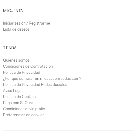
MI CUENTA
Iniciar sesión / Registrarme
Lista de deseos
TIENDA
Quiénes somos
Condiciones de Contratación
Política de Privacidad
¿Por qué comprar en micasaconruedas.com?
Política de Privacidad Redes Sociales
Aviso Legal
Política de Cookies
Paga con SeQura
Condiciones envío gratis
Preferencias de cookies