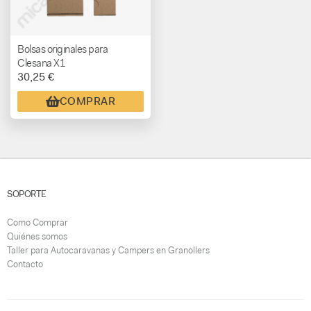
Bolsas originales para
Clesana X1
30,25 €
COMPRAR
SOPORTE
Como Comprar
Quiénes somos
Taller para Autocaravanas y Campers en Granollers
Contacto