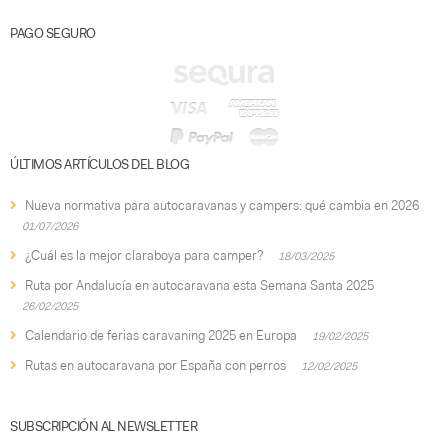
PAGO SEGURO
ÚLTIMOS ARTÍCULOS DEL BLOG
Nueva normativa para autocaravanas y campers: qué cambia en 2026
01/07/2026
¿Cuál es la mejor claraboya para camper?
18/03/2025
Ruta por Andalucía en autocaravana esta Semana Santa 2025
26/02/2025
Calendario de ferias caravaning 2025 en Europa
19/02/2025
Rutas en autocaravana por España con perros
12/02/2025
SUBSCRIPCIÓN AL NEWSLETTER