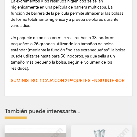
La excrementos y los residuos higiénicos se sellan
higiénicamente en una película de barrera multicapa. La
función de barrera de la película permite almacenar las bolsas
de forma totalmente higiénica y a prueba de olores durante
varios días.
Un paquete de bolsas permite realizar hasta 38 inodoros
pequeños o 26 grandes utilizando los tamaños de bolsa
estándar (mediante la función "bolsas extrapequeñas", la bolsa
puede utilizarse hasta para 50 inodoros, ya que sella a un
tamaño más pequeño la bolsa, según el volumen de los
residuos).
SUMINISTRO: 1 CAJA CON 2 PAQUETES EN SU INTERIOR
También puede interesarte...