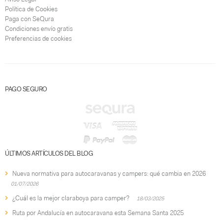
Política de Cookies
Paga con SeQura
Condiciones envío gratis
Preferencias de cookies
PAGO SEGURO
ÚLTIMOS ARTÍCULOS DEL BLOG
Nueva normativa para autocaravanas y campers: qué cambia en 2026
01/07/2026
¿Cuál es la mejor claraboya para camper?
18/03/2025
Ruta por Andalucía en autocaravana esta Semana Santa 2025