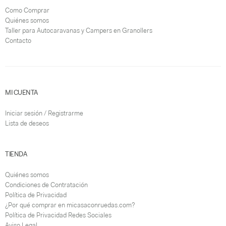
Como Comprar
Quiénes somos
Taller para Autocaravanas y Campers en Granollers
Contacto
MI CUENTA
Iniciar sesión / Registrarme
Lista de deseos
TIENDA
Quiénes somos
Condiciones de Contratación
Política de Privacidad
¿Por qué comprar en micasaconruedas.com?
Política de Privacidad Redes Sociales
Aviso Legal