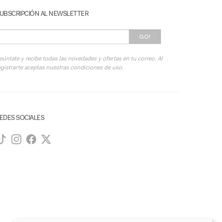
UBSCRIPCIÓN AL NEWSLETTER
GO!
púntate y recibe todas las novedades y ofertas en tu correo. Al
egistrarte aceptas nuestras condiciones de uso.
EDES SOCIALES