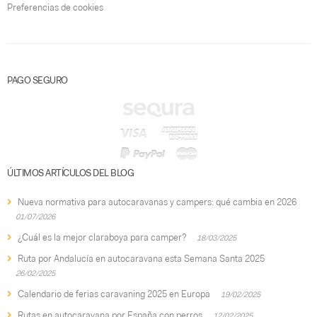
Preferencias de cookies
PAGO SEGURO
ÚLTIMOS ARTÍCULOS DEL BLOG
Nueva normativa para autocaravanas y campers: qué cambia en 2026
01/07/2026
¿Cuál es la mejor claraboya para camper?
18/03/2025
Ruta por Andalucía en autocaravana esta Semana Santa 2025
26/02/2025
Calendario de ferias caravaning 2025 en Europa
19/02/2025
Rutas en autocaravana por España con perros
12/02/2025