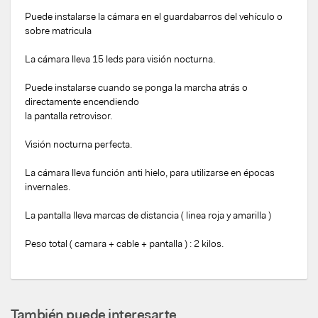
Puede instalarse la cámara en el guardabarros del vehículo o
sobre matricula
La cámara lleva 15 leds para visión nocturna.
Puede instalarse cuando se ponga la marcha atrás o
directamente encendiendo
la pantalla retrovisor.
Visión nocturna perfecta.
La cámara lleva función anti hielo, para utilizarse en épocas
invernales.
La pantalla lleva marcas de distancia ( linea roja y amarilla )
Peso total ( camara + cable + pantalla ) : 2 kilos.
También puede interesarte...