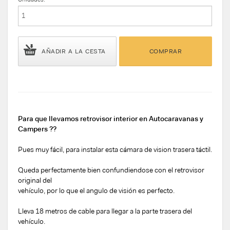
AÑADIR A LA CESTA
COMPRAR
Para que llevamos retrovisor interior en Autocaravanas y
Campers ??
Pues muy fácil, para instalar esta cámara de vision trasera táctil.
Queda perfectamente bien confundiendose con el retrovisor
original del
vehículo, por lo que el angulo de visión es perfecto.
Lleva 18 metros de cable para llegar a la parte trasera del
vehículo.