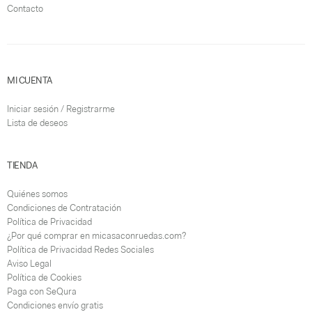
Contacto
MI CUENTA
Iniciar sesión / Registrarme
Lista de deseos
TIENDA
Quiénes somos
Condiciones de Contratación
Política de Privacidad
¿Por qué comprar en micasaconruedas.com?
Política de Privacidad Redes Sociales
Aviso Legal
Política de Cookies
Paga con SeQura
Condiciones envío gratis