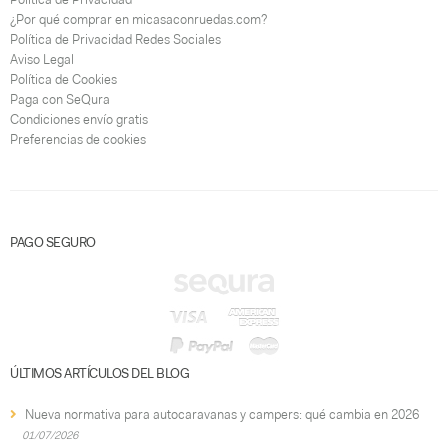
¿Por qué comprar en micasaconruedas.com?
Política de Privacidad Redes Sociales
Aviso Legal
Política de Cookies
Paga con SeQura
Condiciones envío gratis
Preferencias de cookies
PAGO SEGURO
ÚLTIMOS ARTÍCULOS DEL BLOG
Nueva normativa para autocaravanas y campers: qué cambia en 2026
01/07/2026