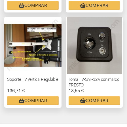
COMPRAR
COMPRAR
Soporte TV Vertical Regulable
Toma TV-SAT-12V con marco
PRESTO
136,71 €
13,55 €
COMPRAR
COMPRAR