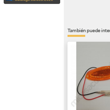
También puede inter