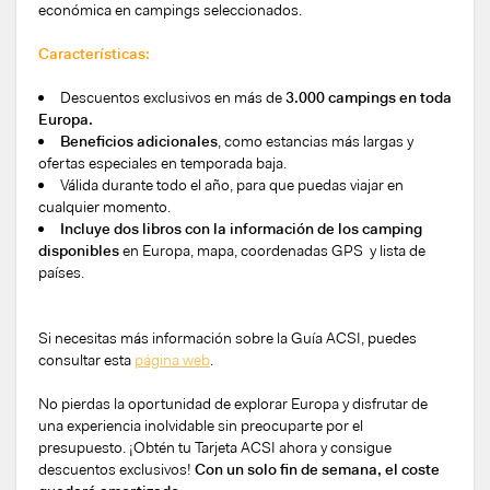
económica en campings seleccionados.
Características:
Descuentos exclusivos en más de
3.000 campings en toda
Europa.
Beneficios adicionales
, como estancias más largas y
ofertas especiales en temporada baja.
Válida durante todo el año, para que puedas viajar en
cualquier momento.
Incluye dos libros con la información de los camping
disponibles
en Europa, mapa, coordenadas GPS y lista de
países.
Si necesitas más información sobre la Guía ACSI, puedes
consultar esta
página web
.
No pierdas la oportunidad de explorar Europa y disfrutar de
una experiencia inolvidable sin preocuparte por el
presupuesto. ¡Obtén tu Tarjeta ACSI ahora y consigue
descuentos exclusivos!
Con un solo fin de semana, el coste