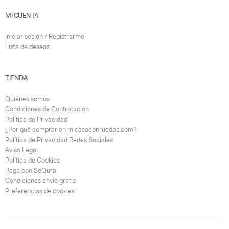
MI CUENTA
Iniciar sesión / Registrarme
Lista de deseos
TIENDA
Quiénes somos
Condiciones de Contratación
Política de Privacidad
¿Por qué comprar en micasaconruedas.com?
Política de Privacidad Redes Sociales
Aviso Legal
Política de Cookies
Paga con SeQura
Condiciones envío gratis
Preferencias de cookies