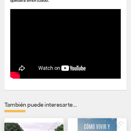
quedará amortizado.
También puede interesarte...