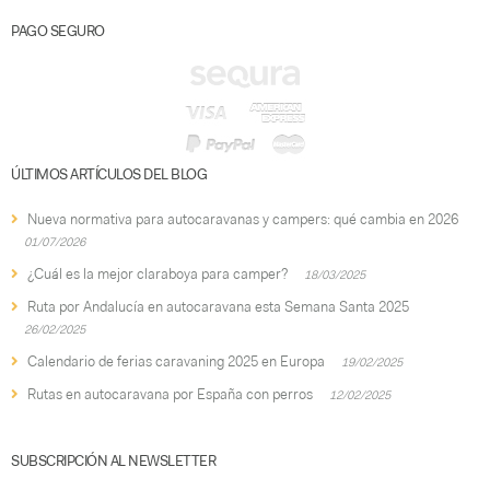
PAGO SEGURO
ÚLTIMOS ARTÍCULOS DEL BLOG
Nueva normativa para autocaravanas y campers: qué cambia en 2026
01/07/2026
¿Cuál es la mejor claraboya para camper?
18/03/2025
Ruta por Andalucía en autocaravana esta Semana Santa 2025
26/02/2025
Calendario de ferias caravaning 2025 en Europa
19/02/2025
Rutas en autocaravana por España con perros
12/02/2025
SUBSCRIPCIÓN AL NEWSLETTER