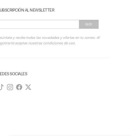
UBSCRIPCIÓN AL NEWSLETTER
GO!
púntate y recibe todas las novedades y ofertas en tu correo. Al
egistrarte aceptas nuestras condiciones de uso.
EDES SOCIALES