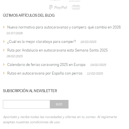
ÚLTIMOS ARTÍCULOS DEL BLOG
Nueva normativa para autocaravanas y campers: qué cambia en 2026
01/07/2026
¿Cuál es la mejor claraboya para camper?
18/03/2025
Ruta por Andalucía en autocaravana esta Semana Santa 2025
26/02/2025
Calendario de ferias caravaning 2025 en Europa
19/02/2025
Rutas en autocaravana por España con perros
12/02/2025
SUBSCRIPCIÓN AL NEWSLETTER
GO!
Apúntate y recibe todas las novedades y ofertas en tu correo. Al registrarte
aceptas nuestras condiciones de uso.