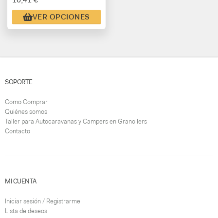
VER OPCIONES
SOPORTE
Como Comprar
Quiénes somos
Taller para Autocaravanas y Campers en Granollers
Contacto
MI CUENTA
Iniciar sesión / Registrarme
Lista de deseos