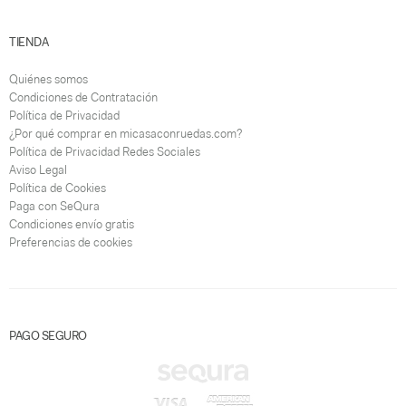
TIENDA
Quiénes somos
Condiciones de Contratación
Política de Privacidad
¿Por qué comprar en micasaconruedas.com?
Política de Privacidad Redes Sociales
Aviso Legal
Política de Cookies
Paga con SeQura
Condiciones envío gratis
Preferencias de cookies
PAGO SEGURO