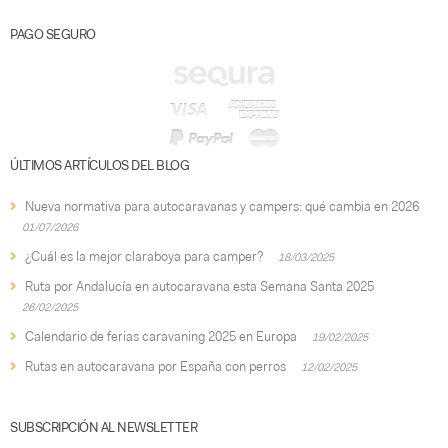
PAGO SEGURO
ÚLTIMOS ARTÍCULOS DEL BLOG
Nueva normativa para autocaravanas y campers: qué cambia en 2026
01/07/2026
¿Cuál es la mejor claraboya para camper?
18/03/2025
Ruta por Andalucía en autocaravana esta Semana Santa 2025
26/02/2025
Calendario de ferias caravaning 2025 en Europa
19/02/2025
Rutas en autocaravana por España con perros
12/02/2025
SUBSCRIPCIÓN AL NEWSLETTER