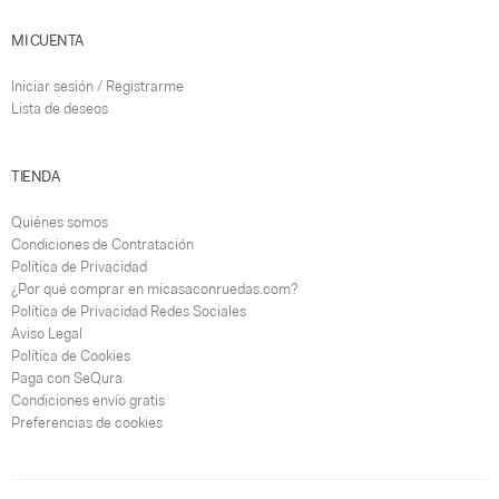
MI CUENTA
Iniciar sesión / Registrarme
Lista de deseos
TIENDA
Quiénes somos
Condiciones de Contratación
Política de Privacidad
¿Por qué comprar en micasaconruedas.com?
Política de Privacidad Redes Sociales
Aviso Legal
Política de Cookies
Paga con SeQura
Condiciones envío gratis
Preferencias de cookies