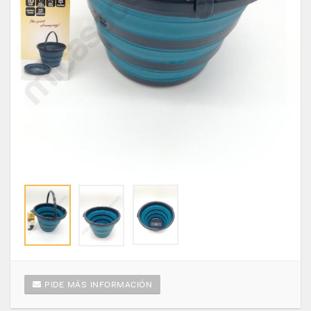
PIDE MÁS INFORMACIÓN