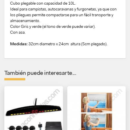
Cubo plegable con capacidad de 10L.
Ideal para campistas, autocaravanas y furgonetas, ya que con
los pliegues permite compactarse para un fácil transporte y
almacenamiento.
Color Gris y verde (el tono de verde puede variar).
Con asa.
Medidas:
32cm diametro x 24cm altura (5cm plegado).
También puede interesarte...