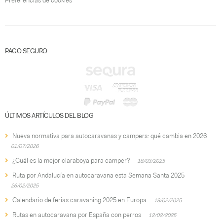
Preferencias de cookies
PAGO SEGURO
ÚLTIMOS ARTÍCULOS DEL BLOG
Nueva normativa para autocaravanas y campers: qué cambia en 2026
01/07/2026
¿Cuál es la mejor claraboya para camper?
18/03/2025
Ruta por Andalucía en autocaravana esta Semana Santa 2025
26/02/2025
Calendario de ferias caravaning 2025 en Europa
19/02/2025
Rutas en autocaravana por España con perros
12/02/2025