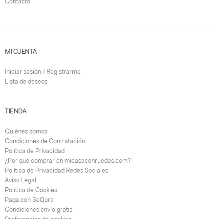
Contacto
MI CUENTA
Iniciar sesión / Registrarme
Lista de deseos
TIENDA
Quiénes somos
Condiciones de Contratación
Política de Privacidad
¿Por qué comprar en micasaconruedas.com?
Política de Privacidad Redes Sociales
Aviso Legal
Política de Cookies
Paga con SeQura
Condiciones envío gratis