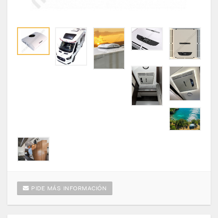
PIDE MÁS INFORMACIÓN