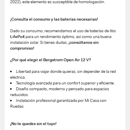
2022), este elemento es susceptible de homologación.
¡Consulta el consumo y las baterías necesarias!
Dado su consumo, recomendamos el uso de baterías de litio
LifePo4
para un rendimiento óptimo, así como una buena
instalación solar. Si tienes dudas,
¡consúltanos sin
compromiso!
¿Por qué elegir el Bergstrom Open Air 12 V?
Libertad para viajar donde quieras, sin depender de la red
eléctrica.
Tecnología avanzada para un confort superior y eficiente.
Diseño compacto, moderno y pensado para espacios
reducidos.
Instalación profesional garantizada por Mi Casa con
Ruedas.
¡No te quedes sin el tuyo!