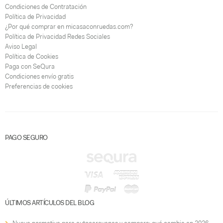
Condiciones de Contratación
Política de Privacidad
¿Por qué comprar en micasaconruedas.com?
Política de Privacidad Redes Sociales
Aviso Legal
Política de Cookies
Paga con SeQura
Condiciones envío gratis
Preferencias de cookies
PAGO SEGURO
ÚLTIMOS ARTÍCULOS DEL BLOG