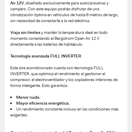
Air 12V
, diseñado exclusivamente para autocaravanas y
campers. Con este equipo podrás disfrutar de una
climatización óptima en vehículos de hasta 6 metros de largo,
sin necesidad de conectarte a la red eléctrica.
Viaja sin límites
y mantén la temperatura ideal en todo
momento conectando el Bergstrom Open Air 12 V
directamente a las baterías de habitáculo.
Tecnología avanzada FULL INVERTER
Este aire acondicionado cuenta con tecnología FULL
INVERTER, que optimiza el rendimiento al gestionar el
compresor, el electroventilador y los sopladores interiores de
forma inteligente. Esto garantiza:
Menor ruido.
Mayor eficiencia energética.
Un rendimiento constante incluso en las condiciones más
exigentes.