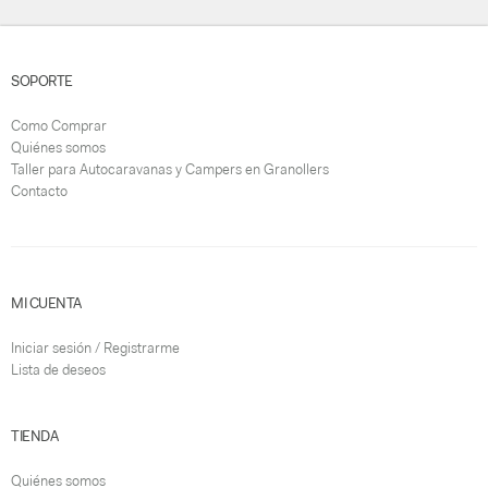
SOPORTE
Como Comprar
Quiénes somos
Taller para Autocaravanas y Campers en Granollers
Contacto
MI CUENTA
Iniciar sesión / Registrarme
Lista de deseos
TIENDA
Quiénes somos