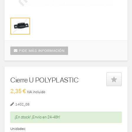
PIDE MÁS INFORMACIÓN
Cierre U POLYPLASTIC
2,35 €
IVA incluido
1402_08
¡En stock! ¡Envío en 24-48h!
Unidades: