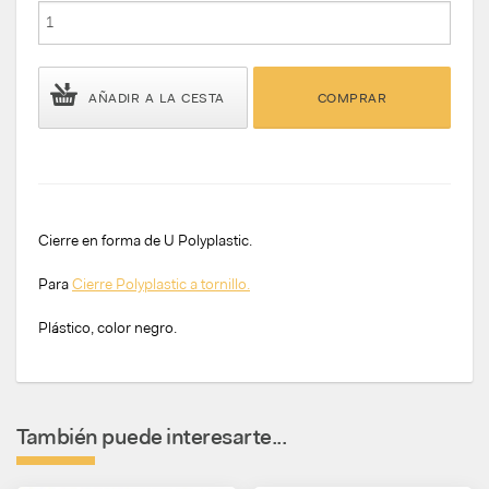
AÑADIR A LA CESTA
COMPRAR
Cierre en forma de U Polyplastic.
Para
Cierre Polyplastic a tornillo.
Plástico, color negro.
También puede interesarte...