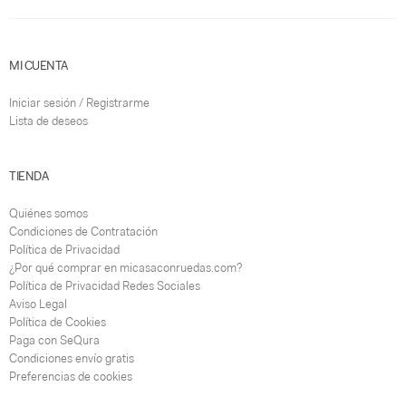
MI CUENTA
Iniciar sesión / Registrarme
Lista de deseos
TIENDA
Quiénes somos
Condiciones de Contratación
Política de Privacidad
¿Por qué comprar en micasaconruedas.com?
Política de Privacidad Redes Sociales
Aviso Legal
Política de Cookies
Paga con SeQura
Condiciones envío gratis
Preferencias de cookies