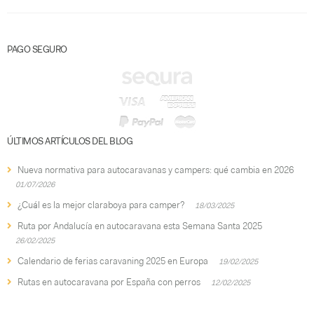
PAGO SEGURO
ÚLTIMOS ARTÍCULOS DEL BLOG
Nueva normativa para autocaravanas y campers: qué cambia en 2026
01/07/2026
¿Cuál es la mejor claraboya para camper?
18/03/2025
Ruta por Andalucía en autocaravana esta Semana Santa 2025
26/02/2025
Calendario de ferias caravaning 2025 en Europa
19/02/2025
Rutas en autocaravana por España con perros
12/02/2025