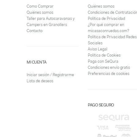
Como Comprar
Quiénes somos
Quiénes somos
Condiciones de Contratació
Taller para Autocaravanas y
Política de Privacidad
Campers en Granollers
¿Por qué comprar en
Contacto
micasaconruedas.com?
Política de Privacidad Redes
Sociales
Aviso Legal
Política de Cookies
Paga con SeQura
MI CUENTA
Condiciones envío gratis
Preferencias de cookies
Iniciar sesión / Registrarme
Lista de deseos
PAGO SEGURO