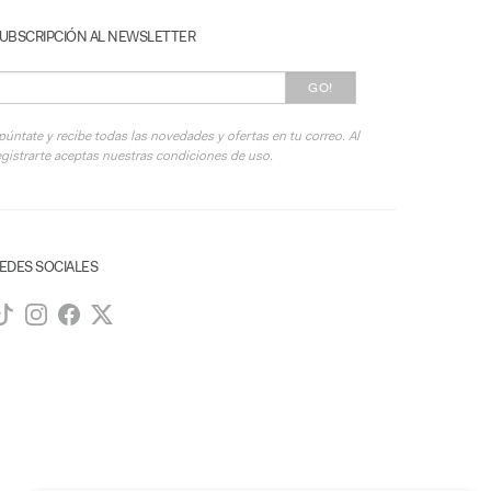
UBSCRIPCIÓN AL NEWSLETTER
GO!
púntate y recibe todas las novedades y ofertas en tu correo. Al
egistrarte aceptas nuestras condiciones de uso.
EDES SOCIALES