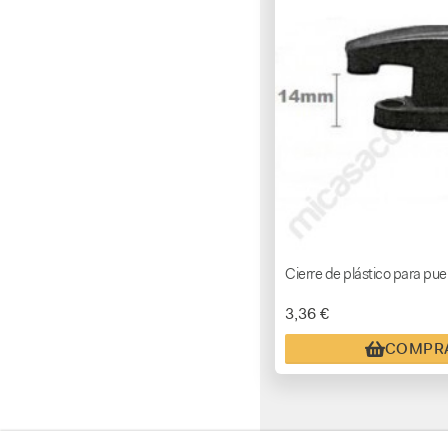
Cierre de plástico para p
3,36 €
COMPR