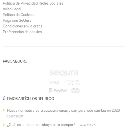
Política de Privacidad Redes Sociales
Aviso Legal
Política de Cookies
Paga con SeQura
Condiciones envío gratis
Preferencias de cookies
PAGO SEGURO
ÚLTIMOS ARTÍCULOS DEL BLOG
Nueva normativa para autocaravanas y campers: qué cambia en 2026
01/07/2026
¿Cuál es la mejor claraboya para camper?
18/03/2025