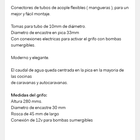
Conectores de tubos de acople flexibles ( mangueras ), para un
mejor y fácil montaje.
Tomas para tubo de 10mm de diámetro.
Diametro de encastre en pica 33mm
Con conexiones electricas para activar el grifo con bombas
sumergibles.
Moderno y elegante.
El caudal de agua queda centrada en la pica en la mayoria de
las cocinas
de caravanas y autocaravanas.
Medidas del grifo:
Altura 280 mms.
Diametro de encastre 30 mm
Rosca de 45 mm de largo
Conexión de 12v para bombas sumergibles