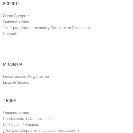
SOPORTE
Como Comprar
Quiénes somos
Taller para Autocaravanas y Campers en Granollers
Contacto
MI CUENTA
Iniciar sesión / Registrarme
Lista de deseos
TIENDA
Quiénes somos
Condiciones de Contratación
Política de Privacidad
¿Por qué comprar en micasaconruedas.com?