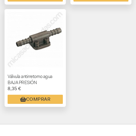
Válvula antirretorno agua
BAJA PRESIÓN
8,35 €
COMPRAR