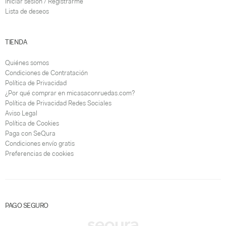
Iniciar sesión / Registrarme
Lista de deseos
TIENDA
Quiénes somos
Condiciones de Contratación
Política de Privacidad
¿Por qué comprar en micasaconruedas.com?
Política de Privacidad Redes Sociales
Aviso Legal
Política de Cookies
Paga con SeQura
Condiciones envío gratis
Preferencias de cookies
PAGO SEGURO