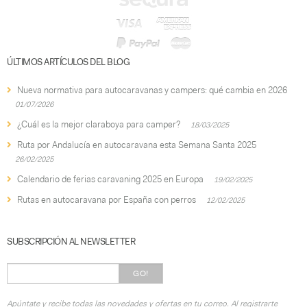
ÚLTIMOS ARTÍCULOS DEL BLOG
Nueva normativa para autocaravanas y campers: qué cambia en 2026
01/07/2026
¿Cuál es la mejor claraboya para camper?
18/03/2025
Ruta por Andalucía en autocaravana esta Semana Santa 2025
26/02/2025
Calendario de ferias caravaning 2025 en Europa
19/02/2025
Rutas en autocaravana por España con perros
12/02/2025
SUBSCRIPCIÓN AL NEWSLETTER
GO!
Apúntate y recibe todas las novedades y ofertas en tu correo. Al registrarte