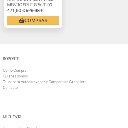
MESTIC SPLIT SPA-3100
471,90 €
529,98 €
COMPRAR
SOPORTE
Como Comprar
Quiénes somos
Taller para Autocaravanas y Campers en Granollers
Contacto
MI CUENTA