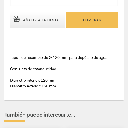
AÑADIR A LA CESTA
COMPRAR
Tapón de recambio de Ø 120 mm, para depósito de agua.
Con junta de estanqueidad.
Diámetro interior: 120 mm
Diámetro exterior: 150 mm
También puede interesarte...