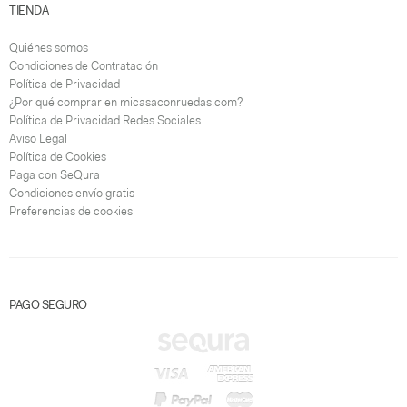
TIENDA
Quiénes somos
Condiciones de Contratación
Política de Privacidad
¿Por qué comprar en micasaconruedas.com?
Política de Privacidad Redes Sociales
Aviso Legal
Política de Cookies
Paga con SeQura
Condiciones envío gratis
Preferencias de cookies
PAGO SEGURO