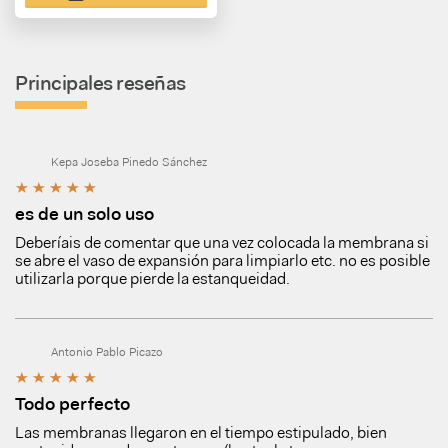
Principales reseñas
Kepa Joseba Pinedo Sánchez
es de un solo uso
Deberíais de comentar que una vez colocada la membrana si
se abre el vaso de expansión para limpiarlo etc. no es posible
utilizarla porque pierde la estanqueidad.
Antonio Pablo Picazo
Todo perfecto
Las membranas llegaron en el tiempo estipulado, bien