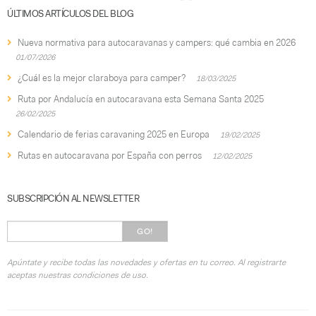
ÚLTIMOS ARTÍCULOS DEL BLOG
Nueva normativa para autocaravanas y campers: qué cambia en 2026
01/07/2026
¿Cuál es la mejor claraboya para camper?
18/03/2025
Ruta por Andalucía en autocaravana esta Semana Santa 2025
26/02/2025
Calendario de ferias caravaning 2025 en Europa
19/02/2025
Rutas en autocaravana por España con perros
12/02/2025
SUBSCRIPCIÓN AL NEWSLETTER
GO!
Apúntate y recibe todas las novedades y ofertas en tu correo. Al registrarte
aceptas nuestras condiciones de uso.