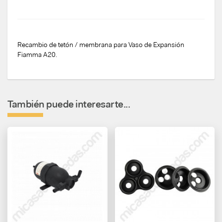
Recambio de tetón / membrana para Vaso de Expansión
Fiamma A20.
También puede interesarte...