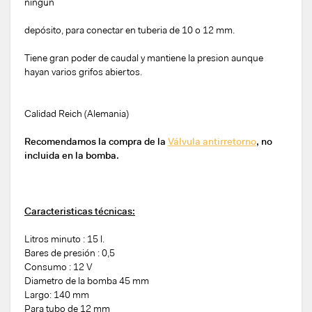
ningún
depósito, para conectar en tuberia de 10 o 12 mm.
Tiene gran poder de caudal y mantiene la presion aunque
hayan varios grifos abiertos.
Calidad Reich (Alemania)
Recomendamos la compra de la
Válvula antirretorno
, no
incluida en la bomba.
Caracteristicas técnicas:
Litros minuto : 15 l.
Bares de presión : 0,5
Consumo : 12 V
Diametro de la bomba 45 mm
Largo: 140 mm
Para tubo de 12 mm