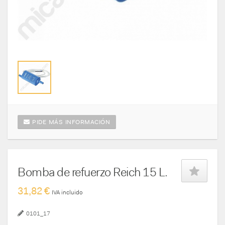
PIDE MÁS INFORMACIÓN
Bomba de refuerzo Reich 15 L.
31,82 €
IVA incluido
0101_17