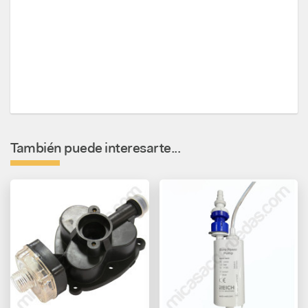
También puede interesarte...