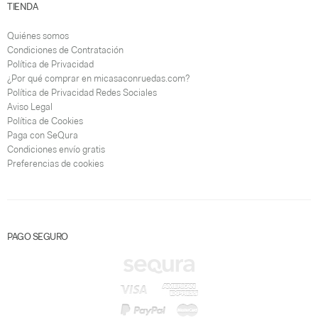
TIENDA
Quiénes somos
Condiciones de Contratación
Política de Privacidad
¿Por qué comprar en micasaconruedas.com?
Política de Privacidad Redes Sociales
Aviso Legal
Política de Cookies
Paga con SeQura
Condiciones envío gratis
Preferencias de cookies
PAGO SEGURO