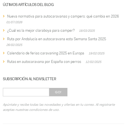
ÚLTIMOS ARTÍCULOS DEL BLOG
Nueva normativa para autocaravanas y campers: qué cambia en 2026
01/07/2026
¿Cuál es la mejor claraboya para camper?
18/03/2025
Ruta por Andalucía en autocaravana esta Semana Santa 2025
26/02/2025
Calendario de ferias caravaning 2025 en Europa
19/02/2025
Rutas en autocaravana por España con perros
12/02/2025
SUBSCRIPCIÓN AL NEWSLETTER
GO!
Apúntate y recibe todas las novedades y ofertas en tu correo. Al registrarte
aceptas nuestras condiciones de uso.