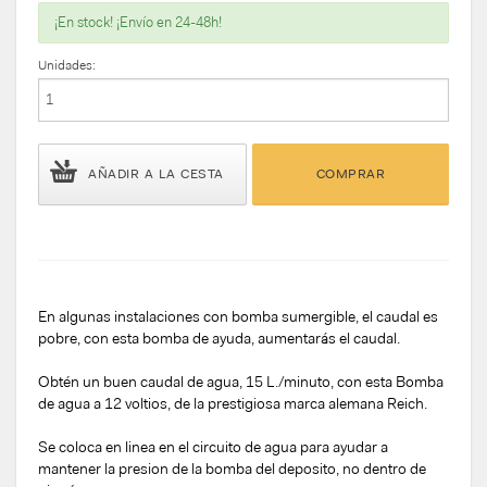
¡En stock! ¡Envío en 24-48h!
Unidades:
AÑADIR A LA CESTA
COMPRAR
En algunas instalaciones con bomba sumergible, el caudal es
pobre, con esta bomba de ayuda, aumentarás el caudal.
Obtén un buen caudal de agua, 15 L./minuto, con esta Bomba
de agua a 12 voltios, de la prestigiosa marca alemana Reich.
Se coloca en linea en el circuito de agua para ayudar a
mantener la presion de la bomba del deposito, no dentro de