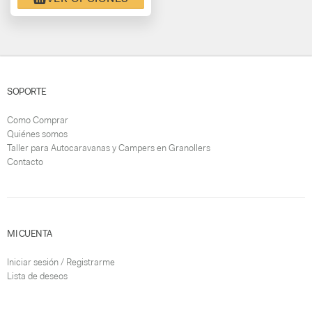
SOPORTE
Como Comprar
Quiénes somos
Taller para Autocaravanas y Campers en Granollers
Contacto
MI CUENTA
Iniciar sesión / Registrarme
Lista de deseos