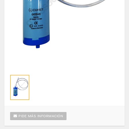
PIDE MÁS INFORMACIÓN