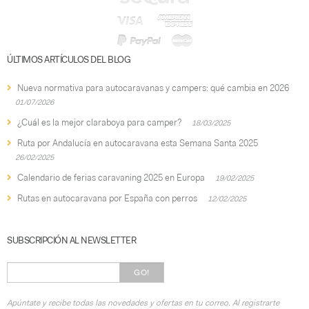
ÚLTIMOS ARTÍCULOS DEL BLOG
Nueva normativa para autocaravanas y campers: qué cambia en 2026
01/07/2026
¿Cuál es la mejor claraboya para camper?
18/03/2025
Ruta por Andalucía en autocaravana esta Semana Santa 2025
26/02/2025
Calendario de ferias caravaning 2025 en Europa
19/02/2025
Rutas en autocaravana por España con perros
12/02/2025
SUBSCRIPCIÓN AL NEWSLETTER
GO!
Apúntate y recibe todas las novedades y ofertas en tu correo. Al registrarte