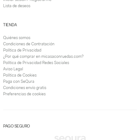
Lista de deseos
TIENDA
Quiénes somos
Condiciones de Contratación
Política de Privacidad
¿Por qué comprar en micasaconruedas.com?
Política de Privacidad Redes Sociales
Aviso Legal
Política de Cookies
Paga con SeQura
Condiciones envío gratis
Preferencias de cookies
PAGO SEGURO