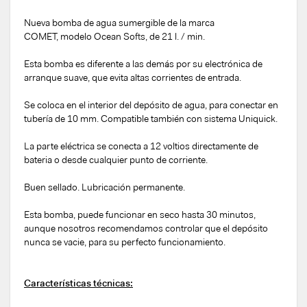
Nueva bomba de agua sumergible de la marca
COMET, modelo Ocean Softs, de 21 l. / min.
Esta bomba es diferente a las demás por su electrónica de
arranque suave, que evita altas corrientes de entrada.
Se coloca en el interior del depósito de agua, para conectar en
tubería de 10 mm. Compatible también con sistema Uniquick.
La parte eléctrica se conecta a 12 voltios directamente de
bateria o desde cualquier punto de corriente.
Buen sellado. Lubricación permanente.
Esta bomba, puede funcionar en seco hasta 30 minutos,
aunque nosotros recomendamos controlar que el depósito
nunca se vacie, para su perfecto funcionamiento.
Características técnicas: