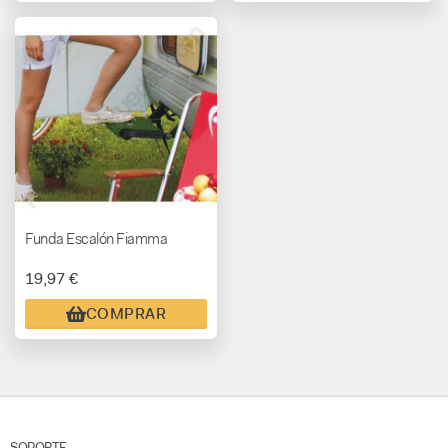
Funda Escalón Fiamma
19,97 €
COMPRAR
SOPORTE