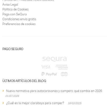
Aviso Legal
Política de Cookies
Paga con SeQura
Condiciones envío gratis
Preferencias de cookies
PAGO SEGURO
ÚLTIMOS ARTÍCULOS DEL BLOG
Nueva normativa para autocaravanas y campers: qué cambia en 2026
01/07/2026
¿Cuál es la mejor claraboya para camper?
18/03/2025